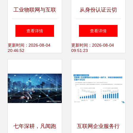
工业物联网与互联
从身份认证云切
网数据服务 共筑智
入，蒸汽记忆欲助
查看详情
查看详情
能制造的基石
C端重掌数据使用
更新时间：2026-08-04
更新时间：2026-08-04
20:46:52
09:51:23
权
七年深耕，凡闻跑
互联网企业服务行