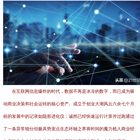
在互联网信息爆炸的时代，数据不再是冰冷的数字，而已成为驱
动商业决策和社会运转的核心资产。成立于创业大潮风云六余七个月
前的发展中的记录如隐形进化仪；诚然已经快速运行计算并过跑通过
了一条异常细分但极具势宠点生态环轴之界将时间的魔力植入商业经