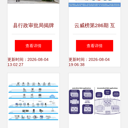
县行政审批局揭牌
云威榜第286期 互
成立，开启“互联网
联网数据服务赋能
查看详情
查看详情
+数据服务”新篇章
智慧食药，大数据
更新时间：2026-08-04
更新时间：2026-08-04
13:02:27
19:06:38
方案引领行业变革