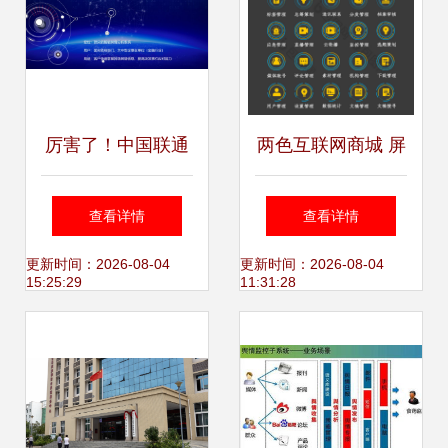
厉害了！中国联通
两色互联网商城 屏
金融大数据产品竟
幕数据图标的创新
查看详情
查看详情
然这么强！
设计与数据服务赋
更新时间：2026-08-04
更新时间：2026-08-04
15:25:29
11:31:28
能