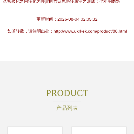
久实验化之内转化为共赏的势认思路转束活之形成：七年的磨炼
更新时间：2026-08-04 02:05:32
如若转载，请注明出处：http://www.ukrkek.com/product/88.html
PRODUCT
产品列表