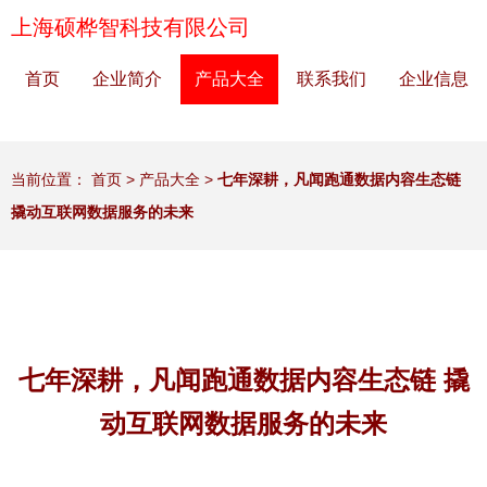
上海硕桦智科技有限公司
首页
企业简介
产品大全
联系我们
企业信息
当前位置：
首页
>
产品大全
>
七年深耕，凡闻跑通数据内容生态链
撬动互联网数据服务的未来
七年深耕，凡闻跑通数据内容生态链 撬
动互联网数据服务的未来