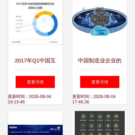
2017年Q1中国互
中国制造业企业的
联网婚恋市场 规模
工业互联网实践与
查看详情
查看详情
逼近十亿，双重挑
数据服务应用
更新时间：2026-08-04
更新时间：2026-08-04
19:13:48
17:46:26
战下的行业变局