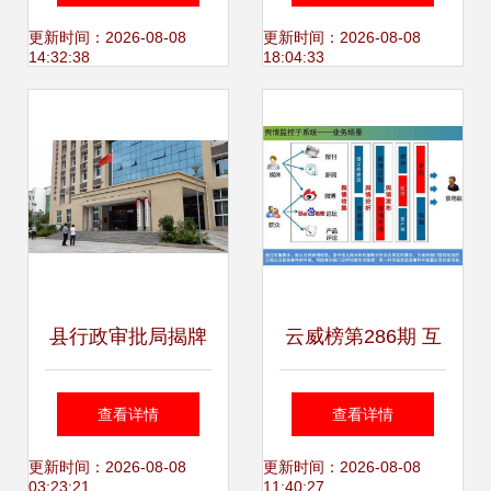
然这么强！
设计与数据服务赋
更新时间：2026-08-08
更新时间：2026-08-08
14:32:38
18:04:33
能
县行政审批局揭牌
云威榜第286期 互
成立，开启“互联网
联网数据服务赋能
查看详情
查看详情
+数据服务”新篇章
智慧食药，大数据
更新时间：2026-08-08
更新时间：2026-08-08
03:23:21
11:40:27