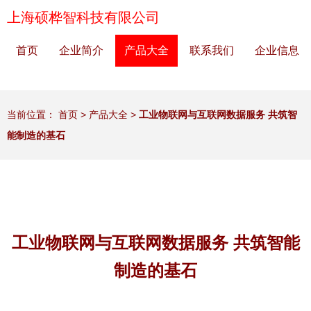
上海硕桦智科技有限公司
首页
企业简介
产品大全
联系我们
企业信息
当前位置：
首页
>
产品大全
>
工业物联网与互联网数据服务 共筑智
能制造的基石
工业物联网与互联网数据服务 共筑智能
制造的基石