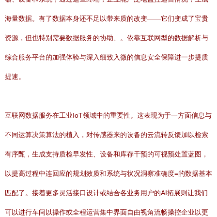
海量数据。有了数据本身还不足以带来质的改变——它们变成了宝贵
资源，但也特别需要数据服务的协助、。依靠互联网型的数据解析与
综合服务平台的加强体验与深入细致入微的信息安全保障进一步提质
提速。
互联网数据服务在工业IoT领域中的重要性。这表现为于一方面信息与
不同运算决策算法的植入，对传感器来的设备的云流转反馈加以检索
有序甄，生成支持质检早发性、设备和库存干预的可视预处置蓝图，
以提高过程中连回应的规划效质和系统与状况洞察准确度=的数据基本
匹配了。接着更多灵活接口设计或结合各业务用户的AI拓展则让我们
可以进行车间以操作或全程运营集中界面自由视角流畅操控企业以更