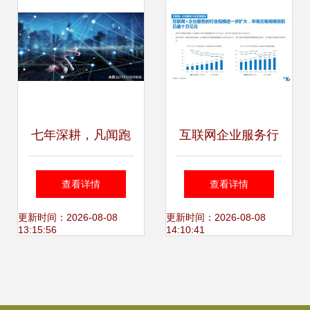
七年深耕，凡闻跑
互联网企业服务行
通数据内容生态链
业 云与数据的融合
查看详情
查看详情
撬动互联网数据服
革命
更新时间：2026-08-08
更新时间：2026-08-08
13:15:56
14:10:41
务的未来