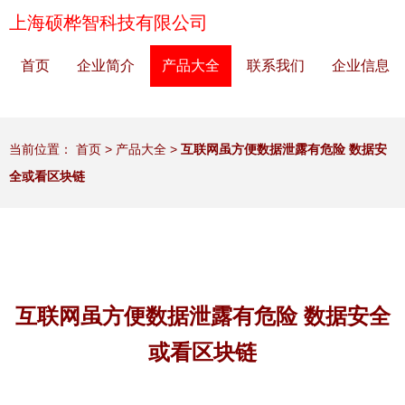
上海硕桦智科技有限公司
首页
企业简介
产品大全
联系我们
企业信息
当前位置：
首页
>
产品大全
>
互联网虽方便数据泄露有危险 数据安
全或看区块链
互联网虽方便数据泄露有危险 数据安全
或看区块链