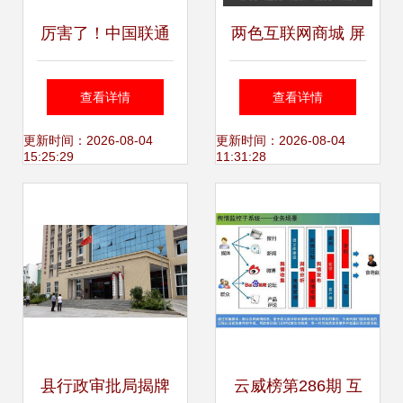
厉害了！中国联通
两色互联网商城 屏
金融大数据产品竟
幕数据图标的创新
查看详情
查看详情
然这么强！
设计与数据服务赋
更新时间：2026-08-04
更新时间：2026-08-04
15:25:29
11:31:28
能
县行政审批局揭牌
云威榜第286期 互