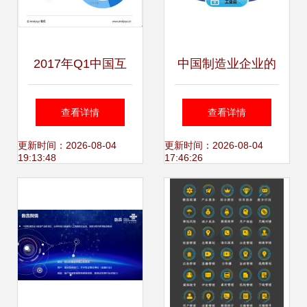
2017年Q1中国互
中国制造业企业的
联网婚恋市场 规模
工业互联网实践与
查看详情
查看详情
逼近十亿，双重挑
数据服务应用
更新时间：2026-08-04
更新时间：2026-08-04
19:13:48
17:46:26
战下的行业变局