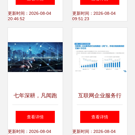
能制造的基石
C端重掌数据使用
更新时间：2026-08-04
更新时间：2026-08-04
20:46:52
09:51:23
权
七年深耕，凡闻跑
互联网企业服务行
通数据内容生态链
业 云与数据的融合
查看详情
查看详情
撬动互联网数据服
革命
更新时间：2026-08-04
更新时间：2026-08-04