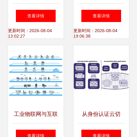
成立，开启“互联网
联网数据服务赋能
查看详情
查看详情
+数据服务”新篇章
智慧食药，大数据
更新时间：2026-08-04
更新时间：2026-08-04
13:02:27
19:06:38
方案引领行业变革
工业物联网与互联
从身份认证云切
网数据服务 共筑智
入，蒸汽记忆欲助
查看详情
查看详情