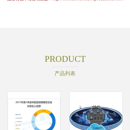
PRODUCT
产品列表