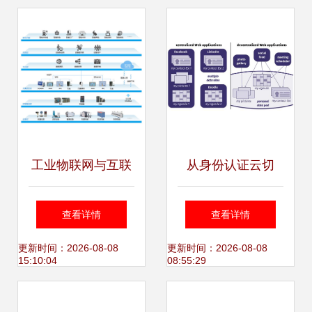
方案引领行业变革
工业物联网与互联
从身份认证云切
网数据服务 共筑智
入，蒸汽记忆欲助
查看详情
查看详情
能制造的基石
C端重掌数据使用
更新时间：2026-08-08
更新时间：2026-08-08
15:10:04
08:55:29
权