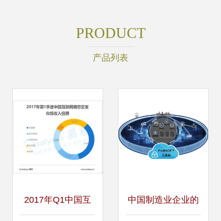
PRODUCT
产品列表
2017年Q1中国互
中国制造业企业的