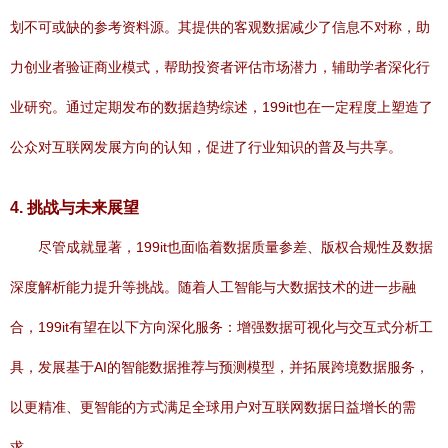
划不可或缺的参考资料源。其提供的客观数据减少了信息不对称，助
力创业者验证商业模式，帮助投资者评估市场潜力，辅助学者深化行
业研究。通过定期发布的数据趋势综述，199it也在一定程度上塑造了
公众对互联网发展方向的认知，促进了行业知识的普及与共享。
4. 挑战与未来展望
尽管成就显著，199it也面临着数据质量参差、版权合规性及数据
深度解析能力提升等挑战。随着人工智能与大数据技术的进一步融
合，199it有望在以下方向深化服务：增强数据可视化与交互式分析工
具，发展基于AI的智能数据推荐与预测模型，并拓展跨境数据服务，
以更精准、更智能的方式满足全球用户对互联网数据日益增长的需
求。