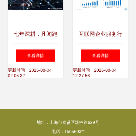
七年深耕，凡闻跑
互联网企业服务行
通数据内容生态链
业 云与数据的融合
查看详情
查看详情
撬动互联网数据服
革命
更新时间：2026-08-04
更新时间：2026-08-04
02:05:32
12:27:56
务的未来
地址：上海市奉贤区场中路629号
电话：1505603**