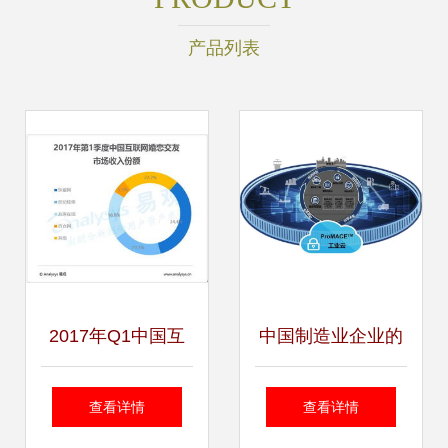
产品列表
2017年Q1中国互
中国制造业企业的
联网婚恋市场 规模
工业互联网实践与
查看详情
查看详情