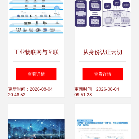
工业物联网与互联
从身份认证云切
网数据服务 共筑智
入，蒸汽记忆欲助
查看详情
查看详情
能制造的基石
C端重掌数据使用
更新时间：2026-08-04
更新时间：2026-08-04
20:46:52
09:51:23
权