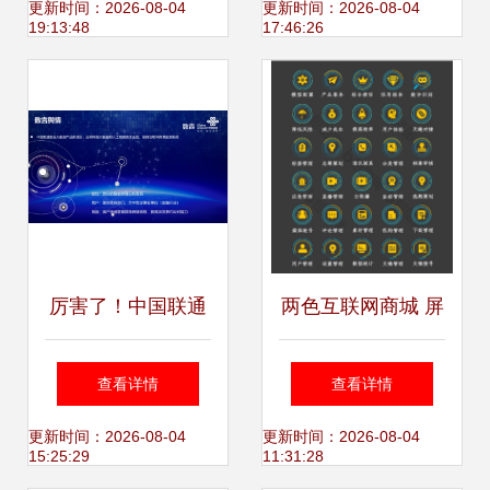
逼近十亿，双重挑
数据服务应用
更新时间：2026-08-04
更新时间：2026-08-04
19:13:48
17:46:26
战下的行业变局
厉害了！中国联通
两色互联网商城 屏
金融大数据产品竟
幕数据图标的创新
查看详情
查看详情
然这么强！
设计与数据服务赋
更新时间：2026-08-04
更新时间：2026-08-04
15:25:29
11:31:28