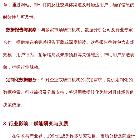
章，通过网站、邮件订阅及社交媒体渠道及时触达用户，确保信息的
时效性与可及性。
-
数据报告与洞察
：与多家市场研究机构、数据分析公司及行业专家
合作，提供精选的完整报告下载或深度解读。这些报告往往包含市场
规模、用户行为、竞争格局及未来预测等关键维度，帮助用户穿透表
象，把握行业脉动。
-
定制化数据服务
：针对企业或研究机构的特定需求，提供定制化的
数据检索、行业简报及分析支持，将通用数据转化为针对具体场景的
决策依据。
3. 行业影响：赋能研究与实践
在学术与产业界，199it已成为许多研究项目、市场分析及商业计