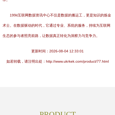
199it互联网数据资讯中心不仅是数据的搬运工，更是知识的炼金
术士。在数据驱动的时代，它通过专业、系统的服务，持续为互联网
生态的参与者照亮前路，让数据真正转化为洞察力与竞争力。
更新时间：2026-08-04 12:33:01
如若转载，请注明出处：http://www.ukrkek.com/product/77.html
PRODUCT