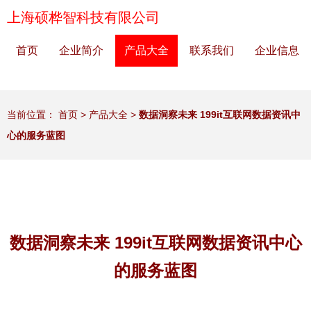
上海硕桦智科技有限公司
首页
企业简介
产品大全
联系我们
企业信息
当前位置：
首页
>
产品大全
>
数据洞察未来 199it互联网数据资讯中
心的服务蓝图
数据洞察未来 199it互联网数据资讯中心
的服务蓝图