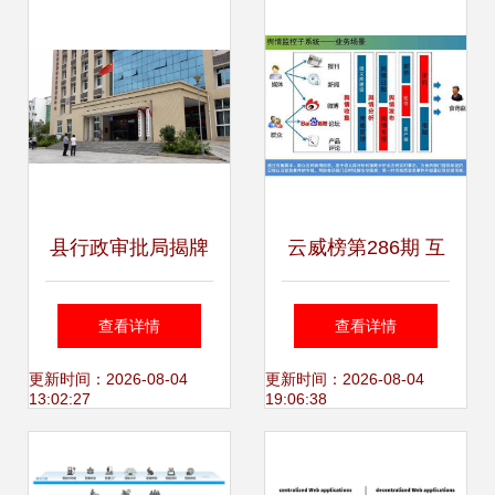
能
县行政审批局揭牌
云威榜第286期 互
成立，开启“互联网
联网数据服务赋能
查看详情
查看详情
+数据服务”新篇章
智慧食药，大数据
更新时间：2026-08-04
更新时间：2026-08-04
13:02:27
19:06:38
方案引领行业变革