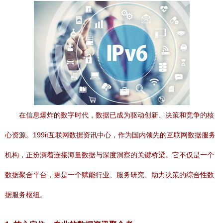
在信息爆炸的数字时代，数据已成为驱动创新、决策和竞争的核
心资源。199it互联网数据资讯中心，作为国内领先的互联网数据服务
机构，正扮演着连接海量数据与深度洞察的关键桥梁。它不仅是一个
数据聚合平台，更是一个赋能行业、服务研究、助力决策的综合性数
据服务枢纽。