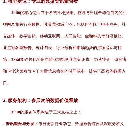
1. 核心定位：专业的数据资讯聚合者
199it的核心使命在于系统性地搜集、整理与呈现全球范围内的互
联网及相关行业数据。其覆盖领域广泛，包括但不限于电子商务、社
交媒体、数字营销、移动互联网、人工智能、金融科技等前沿板块。
通过对各类报告、统计图表、行业分析和市场趋势的持续追踪与精
炼，199it将碎片化的信息转化为结构化的知识库，为从业者、研究者
和企业决策者节省了大量信息筛选的时间成本，提供了高效的数据入
口。
2. 服务架构：多层次的数据价值释放
199it的服务体系构建于三大支柱之上：
-
资讯聚合与分发
：每日更新行业动态、数据报告摘要及深度分析文