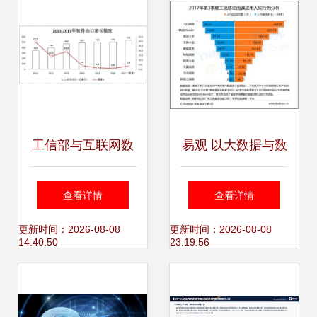
革命
工信部与互联网数
易观 以大数据与数
据中心 199it互联网
据挖掘驱动行业互
查看详情
查看详情
数据服务的监管与
联网的分析服务
更新时间：2026-08-08
更新时间：2026-08-08
14:40:50
23:19:56
发展