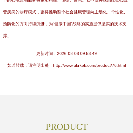
下的心电监测服务将更加精准、便捷、普惠。它不仅将深刻改变心血
管疾病的诊疗模式，更将推动整个社会健康管理向主动化、个性化、
预防化的方向持续演进，为“健康中国”战略的实施提供坚实的技术支
撑。
更新时间：2026-08-08 09:53:49
如若转载，请注明出处：http://www.ukrkek.com/product/76.html
PRODUCT