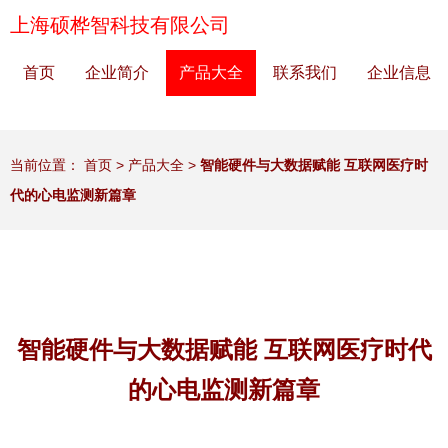
上海硕桦智科技有限公司
首页
企业简介
产品大全
联系我们
企业信息
当前位置：
首页
>
产品大全
>
智能硬件与大数据赋能 互联网医疗时
代的心电监测新篇章
智能硬件与大数据赋能 互联网医疗时代
的心电监测新篇章