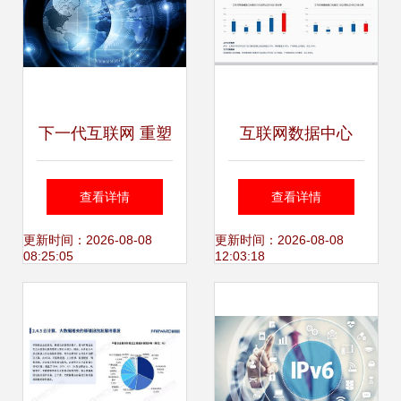
下一代互联网 重塑
互联网数据中心
互联网数据服务的
199IT引领数据服
查看详情
查看详情
未来图景
务新纪元
更新时间：2026-08-08
更新时间：2026-08-08
08:25:05
12:03:18