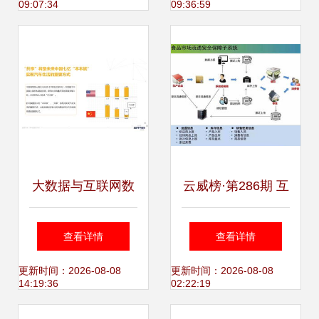
09:07:34
09:36:59
驱动下的数字化新
格局
大数据与互联网数
云威榜·第286期 互
据中心 199it的数据
联网数据服务赋能
查看详情
查看详情
服务生态解析
智慧食药监管——
更新时间：2026-08-08
更新时间：2026-08-08
14:19:36
02:22:19
精准防控的数字化