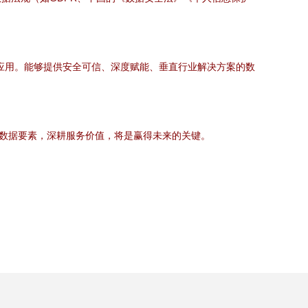
应用。能够提供安全可信、深度赋能、垂直行业解决方案的数
握数据要素，深耕服务价值，将是赢得未来的关键。