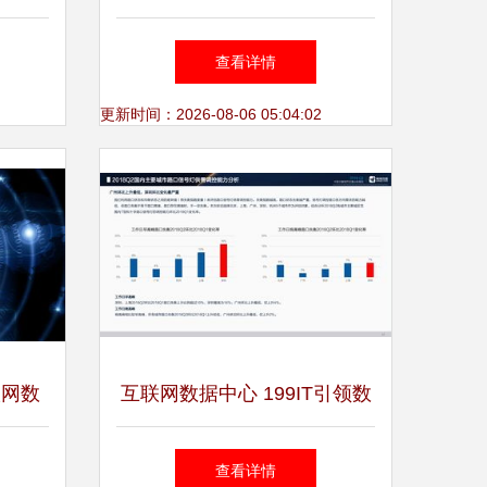
解析
服务赋能智慧食药监管——精
查看详情
准防控的数字化革命
更新时间：2026-08-06 05:04:02
联网数
互联网数据中心 199IT引领数
据服务新纪元
查看详情