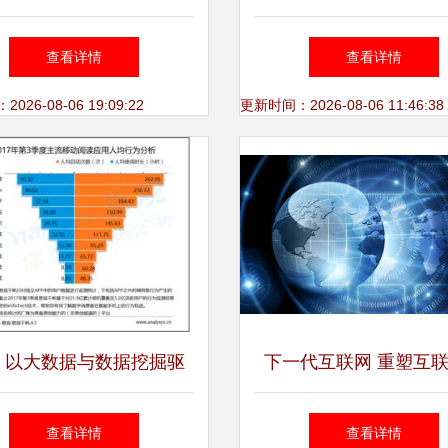
数据安全或看区块链
199it的数据服务生态
查看详情
查看详情
26-08-06 19:09:22
更新时间：2026-08-06 11:46:38
 以大数据与数据挖掘驱
下一代互联网 重塑互
行业互联网的分析服务
据服务的未来图景
查看详情
查看详情