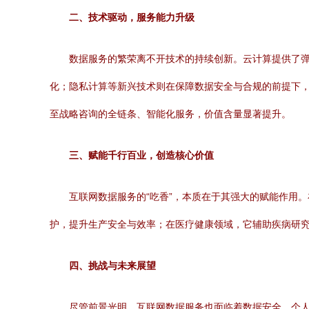
二、技术驱动，服务能力升级
数据服务的繁荣离不开技术的持续创新。云计算提供了
化；隐私计算等新兴技术则在保障数据安全与合规的前提下
至战略咨询的全链条、智能化服务，价值含量显著提升。
三、赋能千行百业，创造核心价值
互联网数据服务的“吃香”，本质在于其强大的赋能作用
护，提升生产安全与效率；在医疗健康领域，它辅助疾病研
四、挑战与未来展望
尽管前景光明，互联网数据服务也面临着数据安全、个人