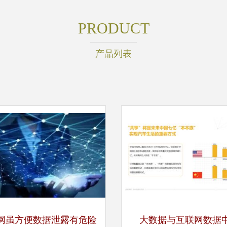
PRODUCT
产品列表
网虽方便数据泄露有危险
大数据与互联网数据