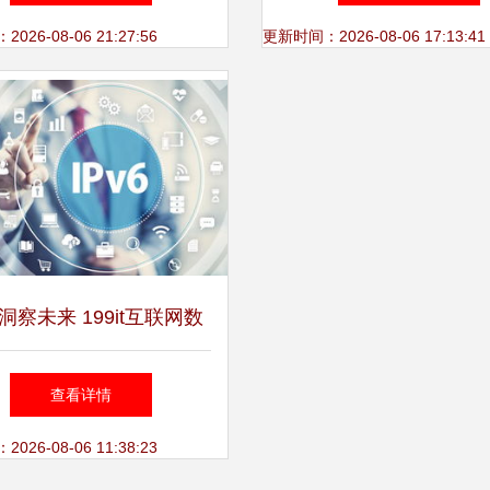
26-08-06 21:27:56
更新时间：2026-08-06 17:13:41
洞察未来 199it互联网数
据资讯中心的服务蓝图
查看详情
26-08-06 11:38:23