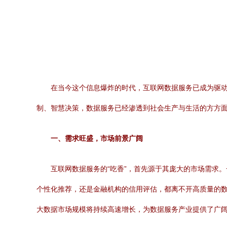
在当今这个信息爆炸的时代，互联网数据服务已成为驱动
制、智慧决策，数据服务已经渗透到社会生产与生活的方方面
一、需求旺盛，市场前景广阔
互联网数据服务的“吃香”，首先源于其庞大的市场需求
个性化推荐，还是金融机构的信用评估，都离不开高质量的
大数据市场规模将持续高速增长，为数据服务产业提供了广